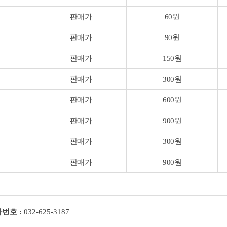
판매가
60원
판매가
90원
판매가
150원
판매가
300원
판매가
600원
판매가
900원
판매가
300원
판매가
900원
번호 :
032-625-3187