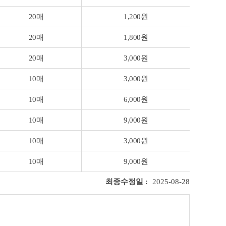
20매
1,200원
20매
1,800원
20매
3,000원
10매
3,000원
10매
6,000원
10매
9,000원
10매
3,000원
10매
9,000원
최종수정일 :
2025-08-28