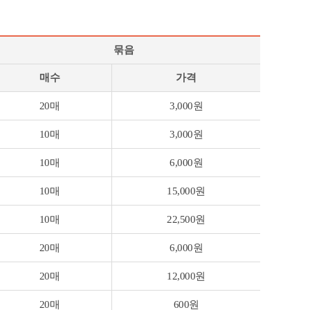
묶음
매수
가격
20매
3,000원
10매
3,000원
10매
6,000원
10매
15,000원
10매
22,500원
20매
6,000원
20매
12,000원
20매
600원