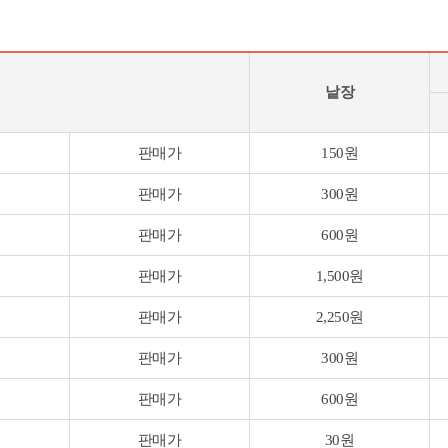
낱장
판매가
150원
판매가
300원
판매가
600원
판매가
1,500원
판매가
2,250원
판매가
300원
판매가
600원
판매가
30원