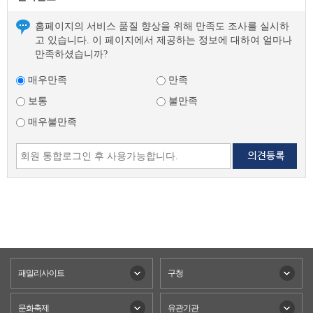
홈페이지의 서비스 품질 향상을 위해 만족도 조사를 실시하
고 있습니다. 이 페이지에서 제공하는 정보에 대하여 얼마나
만족하셨습니까?
매우만족
만족
보통
불만족
매우불만족
패밀리사이트
구청
문화축제
유관기관