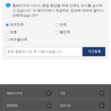
홈페이지의 서비스 품질 향상을 위해 만족도 조사를 실시하
고 있습니다. 이 페이지에서 제공하는 정보에 대하여 얼마나
만족하셨습니까?
매우만족
만족
보통
불만족
매우불만족
패밀리사이트
구청
문화축제
유관기관