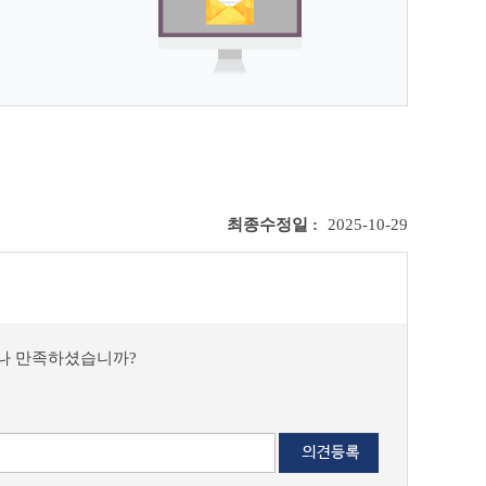
최종수정일 :
2025-10-29
마나 만족하셨습니까?