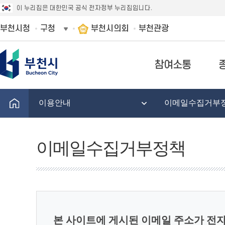
이 누리집은 대한민국 공식 전자정부 누리집입니다.
부천시청
구청
부천시의회
부천관광
참여소통
이용안내
이메일수집거부
이메일수집거부정책
본 사이트에 게시된 이메일 주소가 전