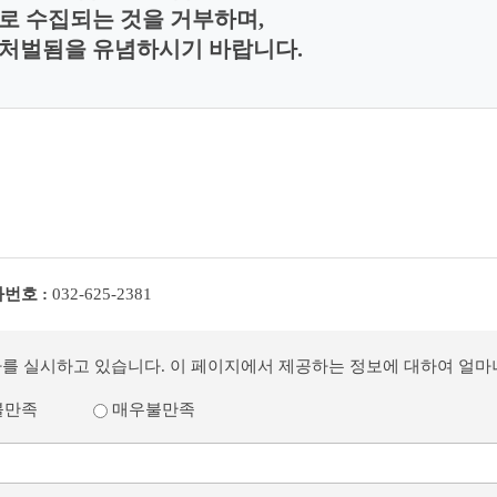
로 수집되는 것을 거부하며,
처벌됨을 유념하시기 바랍니다.
번호 :
032-625-2381
사를 실시하고 있습니다. 이 페이지에서 제공하는 정보에 대하여 얼
불만족
매우불만족