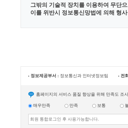
그밖의 기술적 장치를 이용하여 무단으
이를 위반시 정보통신망법에 의해 형사
정보제공부서 :
정보통신과 인터넷정보팀
전화
홈페이지의 서비스 품질 향상을 위해 만족도 조
매우만족
만족
보통