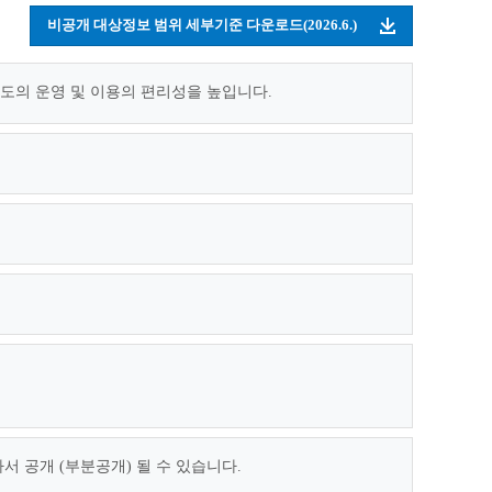
비공개 대상정보 범위 세부기준 다운로드(2026.6.)
의 운영 및 이용의 편리성을 높입니다.
 공개 (부분공개) 될 수 있습니다.