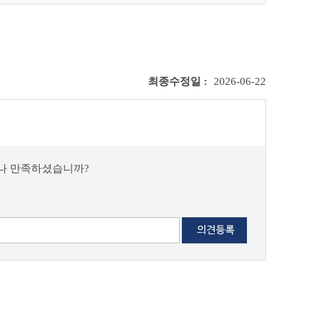
최종수정일 :
2026-06-22
마나 만족하셨습니까?