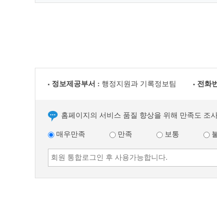
정보제공부서 :
행정지원과 기록정보팀
전화번
홈페이지의 서비스 품질 향상을 위해 만족도 조
매우만족
만족
보통