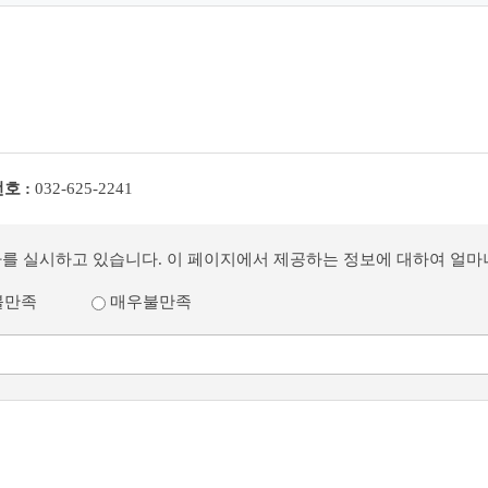
호 :
032-625-2241
사를 실시하고 있습니다. 이 페이지에서 제공하는 정보에 대하여 얼
불만족
매우불만족