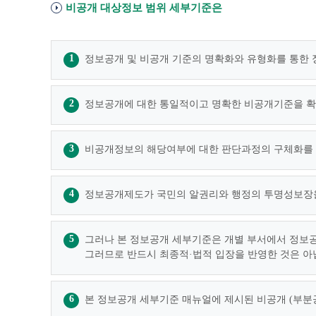
비공개 대상정보 범위 세부기준은
1
정보공개 및 비공개 기준의 명확화와 유형화를 통한
2
정보공개에 대한 통일적이고 명확한 비공개기준을 확
3
비공개정보의 해당여부에 대한 판단과정의 구체화를 
4
정보공개제도가 국민의 알권리와 행정의 투명성보장을
5
그러나 본 정보공개 세부기준은 개별 부서에서 정보공
그러므로 반드시 최종적·법적 입장을 반영한 것은 아
6
본 정보공개 세부기준 매뉴얼에 제시된 비공개 (부분