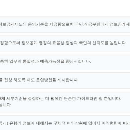
 정보공개제도의 운영기준을 제공함으로써 국민과 공무원에게 정보공개제도
정함으로써 정보공개 행정의 효율성 향상과 국민의 신뢰도를 높입니다.
통한 업무의 통일성과 예측가능성을 향상시킵니다.
 향상 하도록 제도 운영방향을 제시합니다.
개 세부기준을 설정하는 데 필요한 단순한 가이드라인 일 뿐입니다.
닙니다.
공개) 유형의 정보에 대해서는 구체적 이익상황에 있어서 이익형량에 따라서