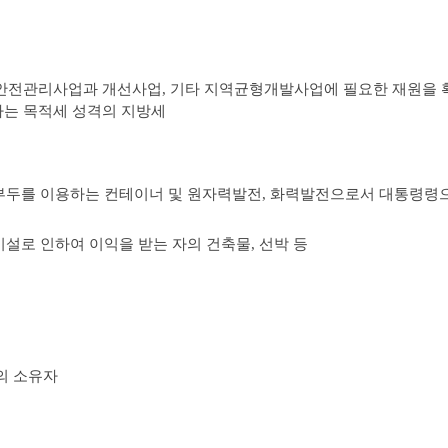
 안전관리사업과 개선사업, 기타 지역균형개발사업에 필요한 재원을
하는 목적세 성격의 지방세
 부두를 이용하는 컨테이너 및 원자력발전, 화력발전으로서 대통령령
시설로 인하여 이익을 받는 자의 건축물, 선박 등
의 소유자