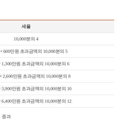
세율
10,000분의 4
원 + 600만원 초과금액의 10,000분의 5
 + 1,300만원 초과금액의 10,000분의 6
 + 2,600만원 초과금액의 10,000분의 8
 + 3,900만원 초과금액의 10,000분의 10
 + 6,400만원 초과금액의 10,000분의 12
배 중과