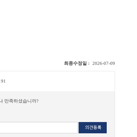
최종수정일 :
2026-07-09
191
마나 만족하셨습니까?