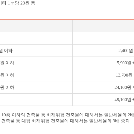
기타 1㎥당 20원 등
만원 이하
2,400
0만원 이하
5,900원
0만원 이하
13,700원
0만원 이하
24,100원
49,100원
이상 10층 이하의 건축물 등 화재위험 건축물에 대해서는 일반세율의 2
상의 건축물 등 대형 화재위험 건축물에 대해서는 일반세율의 3배 중과