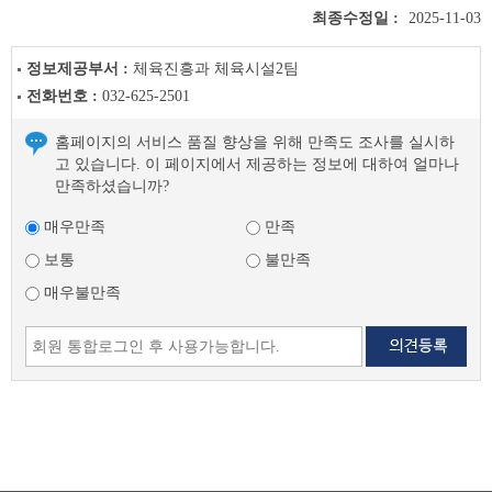
최종수정일 :
2025-11-03
정보제공부서 :
체육진흥과 체육시설2팀
전화번호 :
032-625-2501
홈페이지의 서비스 품질 향상을 위해 만족도 조사를 실시하
고 있습니다. 이 페이지에서 제공하는 정보에 대하여 얼마나
만족하셨습니까?
매우만족
만족
보통
불만족
매우불만족