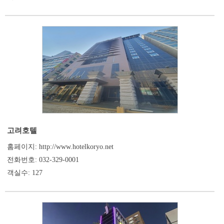
고려호텔
홈페이지: http://www.hotelkoryo.net
전화번호: 032-329-0001
객실수: 127