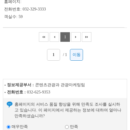
홈페이지:
전화번호: 032-329-3333
객실수: 59
1
/
1
이동
정보제공부서 :
콘텐츠관광과 관광마케팅팀
전화번호 :
032-625-9353
홈페이지의 서비스 품질 향상을 위해 만족도 조사를 실시하
고 있습니다. 이 페이지에서 제공하는 정보에 대하여 얼마나
만족하셨습니까?
매우만족
만족