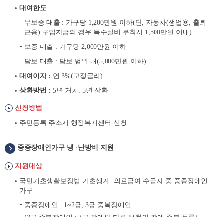
대여한도
무보증 대출 : 가구당 1,200만원 이하(단, 자동차(생업용, 출퇴
근용) 구입자금의 경우 특수설비 부착시 1,500만원 이내)
보증 대출 : 가구당 2,000만원 이하
담보 대출 : 담보 범위 내(5,000만원 이하)
대여이자 :
연 3%(고정금리)
상환방법 :
5년 거치, 5년 상환
신청방법
주민등록 주소지 행정복지센터 신청
중증장애인가구 냉 ·난방비 지원
지원대상
국민기초생활보장법 기초생계 ·의료급여 수급자 중 중증장애인
가구
중증장애인 : 1~2급, 3급 중복장애인