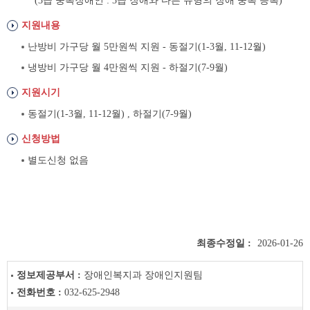
(3급 중복장애인 : 3급 장애와 다른 유형의 장애 중복 등록)
지원내용
난방비 가구당 월 5만원씩 지원 - 동절기(1-3월, 11-12월)
냉방비 가구당 월 4만원씩 지원 - 하절기(7-9월)
지원시기
동절기(1-3월, 11-12월) , 하절기(7-9월)
신청방법
별도신청 없음
최종수정일 :
2026-01-26
정보제공부서 :
장애인복지과 장애인지원팀
전화번호 :
032-625-2948