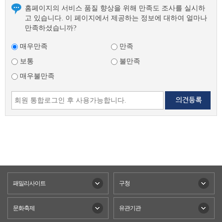
홈페이지의 서비스 품질 향상을 위해 만족도 조사를 실시하
고 있습니다. 이 페이지에서 제공하는 정보에 대하여 얼마나
만족하셨습니까?
매우만족
만족
보통
불만족
매우불만족
패밀리사이트
구청
문화축제
유관기관