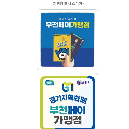
<
가맹점 표시 스티커
>