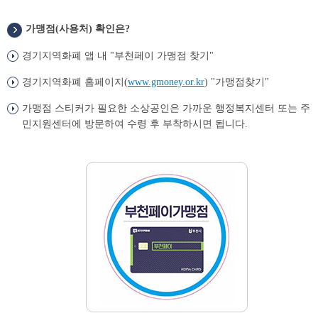
가맹점(사용처) 확인은?
경기지역화폐 앱 내 "부천페이 가맹점 찾기"
경기지역화폐 홈페이지(
www.gmoney.or.kr
) "가맹점찾기"
가맹점 스티커가 필요한 소상공인은 가까운 행정복지센터 또는 주
민지원센터에 방문하여 수령 후 부착하시면 됩니다.