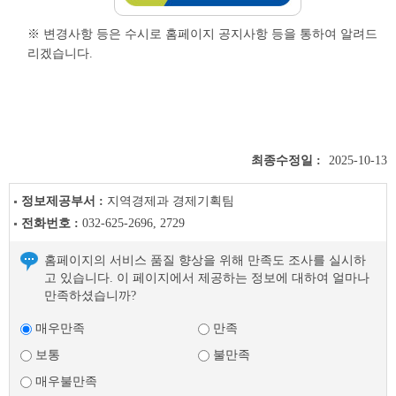
※ 변경사항 등은 수시로 홈페이지 공지사항 등을 통하여 알려드
리겠습니다.
최종수정일 :
2025-10-13
정보제공부서 :
지역경제과 경제기획팀
전화번호 :
032-625-2696, 2729
홈페이지의 서비스 품질 향상을 위해 만족도 조사를 실시하
고 있습니다. 이 페이지에서 제공하는 정보에 대하여 얼마나
만족하셨습니까?
매우만족
만족
보통
불만족
매우불만족