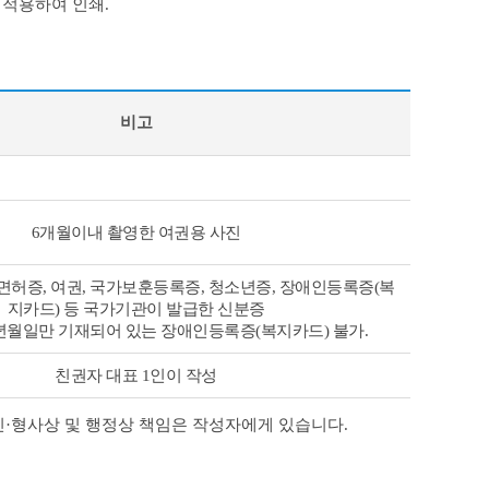
 적용하여 인쇄.
비고
6개월이내 촬영한 여권용 사진
면허증, 여권, 국가보훈등록증, 청소년증, 장애인등록증(복
지카드) 등 국가기관이 발급한 신분증
년월일만 기재되어 있는 장애인등록증(복지카드) 불가.
친권자 대표 1인이 작성
민·형사상 및 행정상 책임은 작성자에게 있습니다.