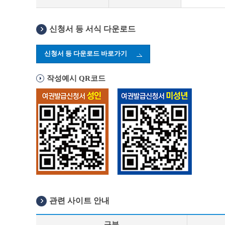
신청서 등 서식 다운로드
신청서 등 다운로드 바로가기
작성예시 QR코드
관련 사이트 안내
구분