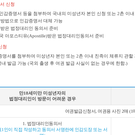
서 신청
인감증명서 등을 첨부하여 국내의 미성년자 본인 신청 또는 2촌 이내
 방법으로 인감증명서 대체 가능
 받은 법정대리인 동의서 준비
아포스티유(Apostille)받은 법정대리인동의서 준비
신청
명서를 첨부하여 미성년자 본인 또는 2촌 이내 친족이 체류지 관할
내 발급 가능 (국외 출생 후 여권 발급 사실이 없는 경우에 한함.)
만18세미만 미성년자의
법정대리인이 방문이 어려운 경우
여권발급신청서, 여권용 사진 2매 (1
1. 법정대리인동의서
표1인이 직접 작성하고 동의서 서명란에 인감도장 또는 서