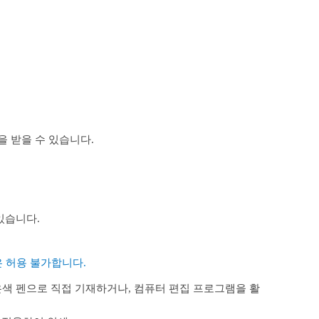
 받을 수 있습니다.
있습니다.
은 허용 불가합니다.
색 펜으로 직접 기재하거나, 컴퓨터 편집 프로그램을 활