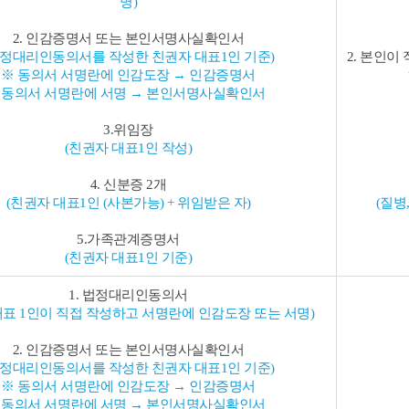
명)
2. 인감증명서 또는 본인서명사실확인서
법정대리인동의서를 작성한 친권자 대표1인 기준)
2. 본인이
※ 동의서 서명란에 인감도장 → 인감증명서
동의서 서명란에 서명 → 본인서명사실확인서
3.위임장
(친권자 대표1인 작성)
4. 신분증 2개
(친권자 대표1인 (사본가능) + 위임받은 자)
(질병
5.가족관계증명서
(친권자 대표1인 기준)
1. 법정대리인동의서
대표 1인이 직접 작성하고 서명란에 인감도장 또는 서명)
2. 인감증명서 또는 본인서명사실확인서
법정대리인동의서를 작성한 친권자 대표1인 기준)
※ 동의서 서명란에 인감도장 → 인감증명서
동의서 서명란에 서명 → 본인서명사실확인서