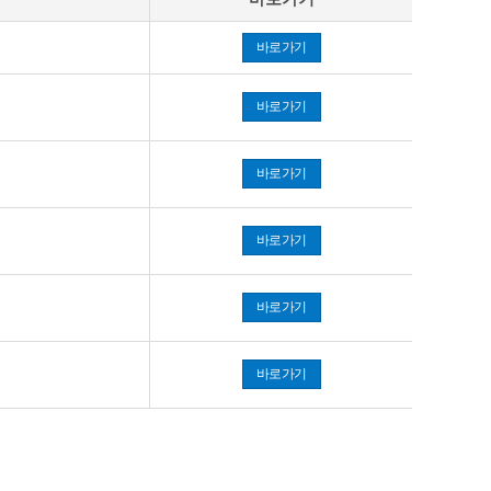
바로가기
바로가기
바로가기
바로가기
바로가기
바로가기