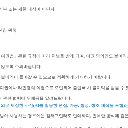
거부 또는 제한 대상이 아닌자
 신청 원칙
여권법」관련 규정에 따라 처벌을 받게 되며, 여권 명의인도 불이익을
 않도록 주의바랍니다.
 불이익이 돌아갈 수 있으므로 정확하게 기재하기 바랍니다.
여권이나 타인명의 여권으로 오인되어 출입국 시 불이익을 받을 수 
권 관련 법령에 위배됨을 알려드립니다.
로 보정한 사진(AI를 활용한 편집, 가공, 합성, 창조 제작물 포함)
받아 사용하는 경우에는 컬러프린터로 인쇄하여, 인쇄한 양식에 검은