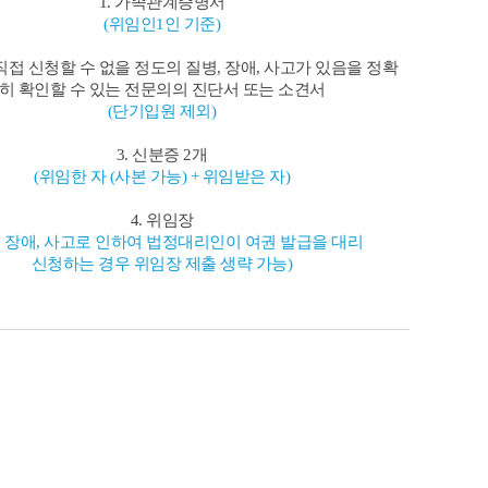
1. 가족관계증명서
(위임인1인 기준)
 직접 신청할 수 없을 정도의 질병, 장애, 사고가 있음을 정확
히 확인할 수 있는 전문의의 진단서 또는 소견서
(단기입원 제외)
3. 신분증 2개
(위임한 자 (사본 가능) + 위임받은 자)
4. 위임장
, 장애, 사고로 인하여 법정대리인이 여권 발급을 대리
신청하는 경우 위임장 제출 생략 가능)