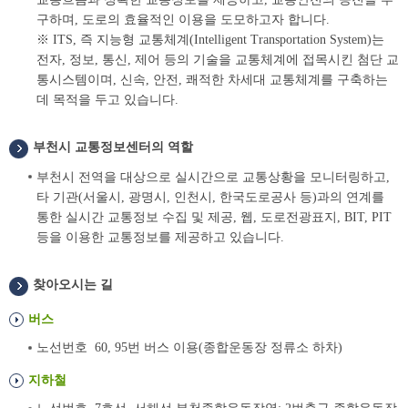
구하며, 도로의 효율적인 이용을 도모하고자 합니다.
※ ITS, 즉 지능형 교통체계(Intelligent Transportation System)는
전자, 정보, 통신, 제어 등의 기술을 교통체계에 접목시킨 첨단 교
통시스템이며, 신속, 안전, 쾌적한 차세대 교통체계를 구축하는
데 목적을 두고 있습니다.
부천시 교통정보센터의 역할
부천시 전역을 대상으로 실시간으로 교통상황을 모니터링하고,
타 기관(서울시, 광명시, 인천시, 한국도로공사 등)과의 연계를
통한 실시간 교통정보 수집 및 제공, 웹, 도로전광표지, BIT, PIT
등을 이용한 교통정보를 제공하고 있습니다.
찾아오시는 길
버스
노선번호 60, 95번 버스 이용(종합운동장 정류소 하차)
지하철