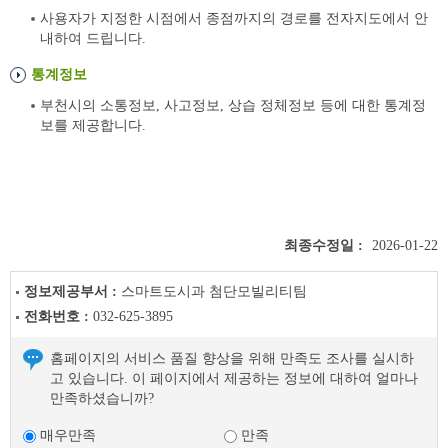
사용자가 지정한 시점에서 종점까지의 경로를 전자지도에서 안
내하여 드립니다.
통계정보
부천시의 소통정보, 사고정보, 상습 정체정보 등에 대한 통계정
보를 제공합니다.
최종수정일 :
2026-01-22
정보제공부서 :
스마트도시과 첨단모빌리티팀
전화번호 :
032-625-3895
홈페이지의 서비스 품질 향상을 위해 만족도 조사를 실시하
고 있습니다. 이 페이지에서 제공하는 정보에 대하여 얼마나
만족하셨습니까?
매우만족
만족