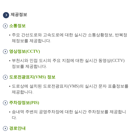
제공정보
소통정보
주요 간선도로와 고속도로에 대한 실시간 소통상황정보, 반복정
체정보를 제공합니다.
영상정보(CCTV)
부천시와 인접 도시의 주요 지점에 대한 실시간 동영상(CCTV)
정보를 제공합니다.
도로전광표지(VMS) 정보
도로상에 설치된 도로전광표지(VMS)의 실시간 문자 표출정보를
제공합니다.
주차장정보(PIS)
송내역 주변의 공영주차장에 대한 실시간 주차정보를 제공합니
다.
경로안내