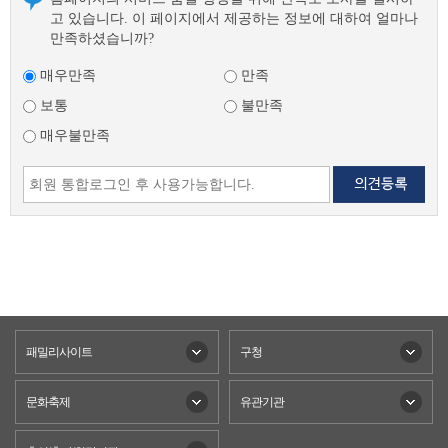
고 있습니다. 이 페이지에서 제공하는 정보에 대하여 얼마나
만족하셨습니까?
매우만족
만족
보통
불만족
매우불만족
패밀리사이트
구청
문화축제
유관기관