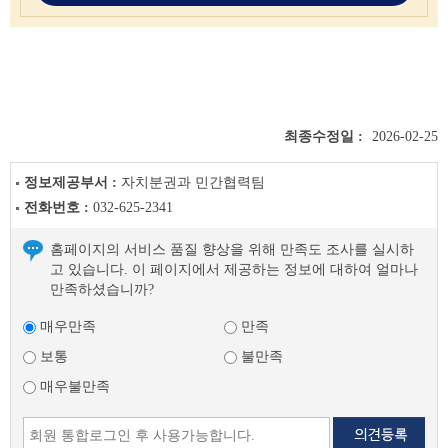
최종수정일 :
2026-02-25
정보제공부서 :
자치분권과 민간협력팀
전화번호 :
032-625-2341
홈페이지의 서비스 품질 향상을 위해 만족도 조사를 실시하
고 있습니다. 이 페이지에서 제공하는 정보에 대하여 얼마나
만족하셨습니까?
매우만족
만족
보통
불만족
매우불만족