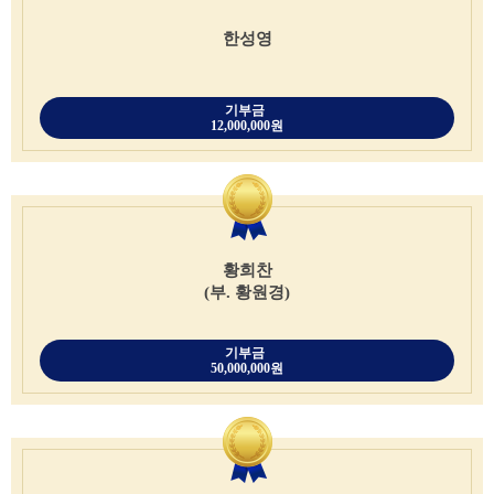
한성영
기부금
12,000,000원
황희찬
(부. 황원경)
기부금
50,000,000원