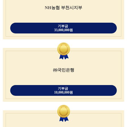
NH농협 부천시지부
기부금
33,000,000원
㈜국민은행
기부금
10,000,000원