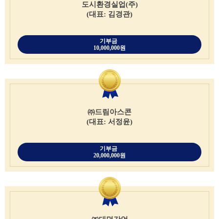
도시환경실업(주)
(대표: 김경관)
기부금
10,000,000원
㈜드림아스콘
(대표: 서정윤)
기부금
20,000,000원