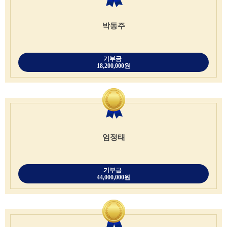
박동주
기부금
18,200,000원
엄정태
기부금
44,000,000원