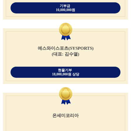
기부금
10,000,000원
에스와이스포츠(SYSPORTS)
(대표: 김수열)
현물기부
18,000,000원 상당
온세미코리아