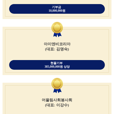
기부금
10,000,000원
아이앤비코리아
(대표: 김명숙)
현물기부
385,000,000원 상당
어울림사회봉사회
(대표: 이강수)