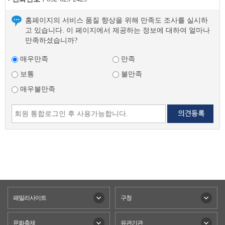
홈페이지의 서비스 품질 향상을 위해 만족도 조사를 실시하
고 있습니다. 이 페이지에서 제공하는 정보에 대하여 얼마나
만족하셨습니까?
매우만족
만족
보통
불만족
매우불만족
패밀리사이트
구청
문화축제
유관기관