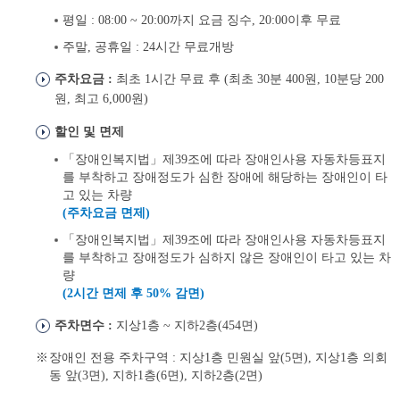
평일 : 08:00 ~ 20:00까지 요금 징수, 20:00이후 무료
주말, 공휴일 : 24시간 무료개방
주차요금 :
최초 1시간 무료 후 (최초 30분 400원, 10분당 200
원, 최고 6,000원)
할인 및 면제
「장애인복지법」제39조에 따라 장애인사용 자동차등표지
를 부착하고 장애정도가 심한 장애에 해당하는 장애인이 타
고 있는 차량
(주차요금 면제)
「장애인복지법」제39조에 따라 장애인사용 자동차등표지
를 부착하고 장애정도가 심하지 않은 장애인이 타고 있는 차
량
(2시간 면제 후 50% 감면)
주차면수 :
지상1층 ~ 지하2층(454면)
장애인 전용 주차구역 : 지상1층 민원실 앞(5면), 지상1층 의회
동 앞(3면), 지하1층(6면), 지하2층(2면)