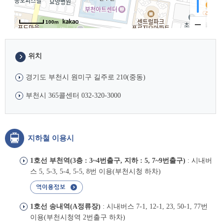
위치
경기도 부천시 원미구 길주로 210(중동)
부천시 365콜센터 032-320-3000
지하철 이용시
1호선 부천역(3층 : 3~4번출구, 지하 : 5, 7~9번출구)
: 시내버
스 5, 5-3, 5-4, 5-5, 8번 이용(부천시청 하차)
1호선 송내역(A정류장)
: 시내버스 7-1, 12-1, 23, 50-1, 77번
이용(부천시청역 2번출구 하차)