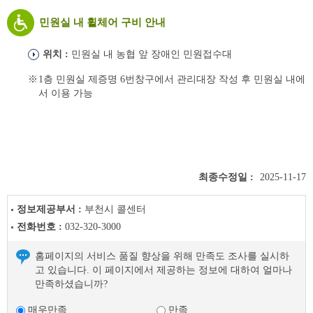
민원실 내 휠체어 구비 안내
위치 :
민원실 내 농협 앞 장애인 민원접수대
1층 민원실 제증명 6번창구에서 관리대장 작성 후 민원실 내에
서 이용 가능
최종수정일 :
2025-11-17
정보제공부서 :
부천시 콜센터
전화번호 :
032-320-3000
홈페이지의 서비스 품질 향상을 위해 만족도 조사를 실시하
고 있습니다. 이 페이지에서 제공하는 정보에 대하여 얼마나
만족하셨습니까?
매우만족
만족