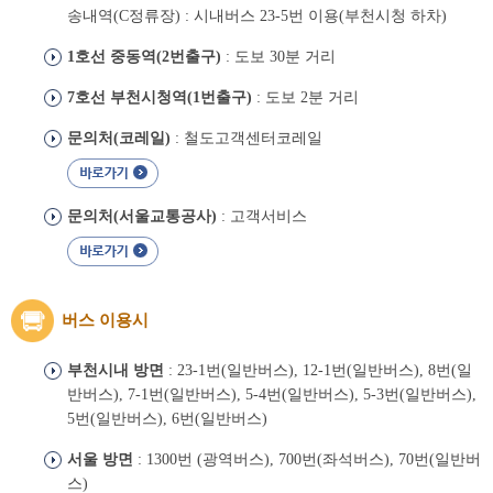
송내역(C정류장) : 시내버스 23-5번 이용(부천시청 하차)
1호선 중동역(2번출구)
: 도보 30분 거리
7호선 부천시청역(1번출구)
: 도보 2분 거리
문의처(코레일)
: 철도고객센터코레일
문의처(서울교통공사)
: 고객서비스
버스 이용시
부천시내 방면
: 23-1번(일반버스), 12-1번(일반버스), 8번(일
반버스), 7-1번(일반버스), 5-4번(일반버스), 5-3번(일반버스),
5번(일반버스), 6번(일반버스)
서울 방면
: 1300번 (광역버스), 700번(좌석버스), 70번(일반버
스)