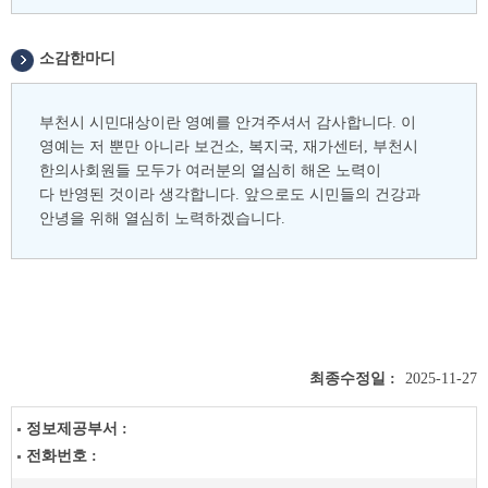
소감한마디
부천시 시민대상이란 영예를 안겨주셔서 감사합니다. 이
영예는 저 뿐만 아니라 보건소, 복지국, 재가센터, 부천시
한의사회원들 모두가 여러분의 열심히 해온 노력이
다 반영된 것이라 생각합니다. 앞으로도 시민들의 건강과
안녕을 위해 열심히 노력하겠습니다.
최종수정일 :
2025-11-27
정보제공부서 :
전화번호 :