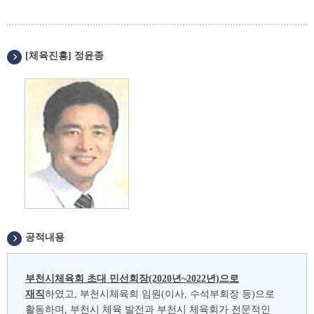
[체육진흥] 정윤종
공적내용
부천시체육회 초대 민선회장(2020년~2022년)으로
재직
하였고, 부천시체육회 임원(이사, 수석부회장 등)으로
활동하며, 부천시 체육 발전과 부천시 체육회가 전문적인