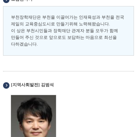
부천장학재단은 부천을 이끌어가는 인재육성과 부천을 전국
제일의 교육중심도시로 만들기위해 노력해왔습니다.
이 상은 부천시민들과 장학재단 관계자 분들 모두가 함께
만들어 주신 것으로 앞으로도 보답하는 마음으로 최선을
다하겠습니다.
[지역사회발전] 김범석