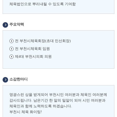
체육법인으로 뿌리내릴 수 있도록 기여함
주요약력
전 부천시체육회장(초대 민선회장)
전 부천시체육회 임원
제4대 부천시의회 의원
소감한마디
영광스런 상을 받게되어 부천시민 여러분과 체육인 여러분께
감사드립니다. 남은기간 한 알의 밀알이 되어 시민 여러분과
체육인과 함께 노력하도록 하겠습니다.
부천시 체육 화이팅!