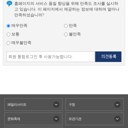
홈페이지의 서비스 품질 향상을 위해 만족도 조사를 실시하
고 있습니다. 이 페이지에서 제공하는 정보에 대하여 얼마나
만족하셨습니까?
매우만족
만족
보통
불만족
매우불만족
패밀리사이트
구청
문화축제
유관기관