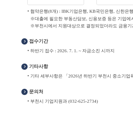
협약은행(8개) : IBK기업은행, KB국민은행, 신한은
대출에 필요한 부동산담보, 신용보증 등은 기업에
부천시에서 지원대상으로 결정되었더라도 금융기관
접수기간
하반기 접수 : 2026. 7. 1. ~ 자금소진 시까지
기타사항
기타 세부사항은 「2026년 하반기 부천시 중소기업
문의처
부천시 기업지원과 (032-625-2734)