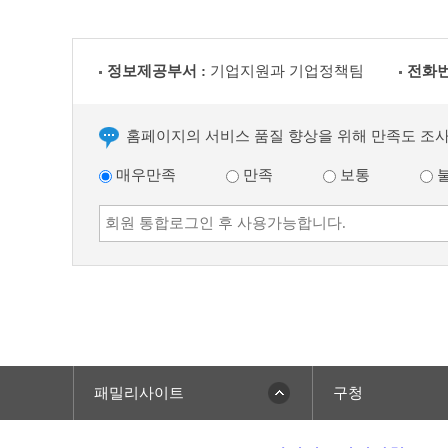
정보제공부서 :
기업지원과 기업정책팀
전화번
홈페이지의 서비스 품질 향상을 위해 만족도 조
매우만족
만족
보통
패밀리사이트
구청