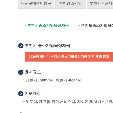
우선구매면담창구
부천강소기업
부천시생산제
부천시중소기업육성자금
경기도중소기업육
부천시 중소기업육성자금
2026년 하반기 부천시 중소기업육성자금 지원 계획 공고
융자규모
상반기 : 500억원, 하반기 465억원
지원대상
제조업, 제조업 관련 서비스업, 지식기반(서비스)산업