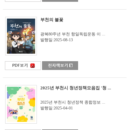
부천의 불꽃
광복80주년 부천 항일독립운동 이 ...
발행일:2025-08-13
2025년 부천시 청년정책모음집 '청 ...
2025년 부천시 청년정책 종합정보 ...
발행일:2025-04-01