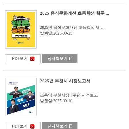
2025 음식문화개선 초등학생 웹툰 ...
2025년 음식문화개선 초등학생 웹 ...
발행일:2025-09-25
2025년 부천시 시정보고서
조용익 부천시장 3주년 시정보고
발행일:2025-09-10