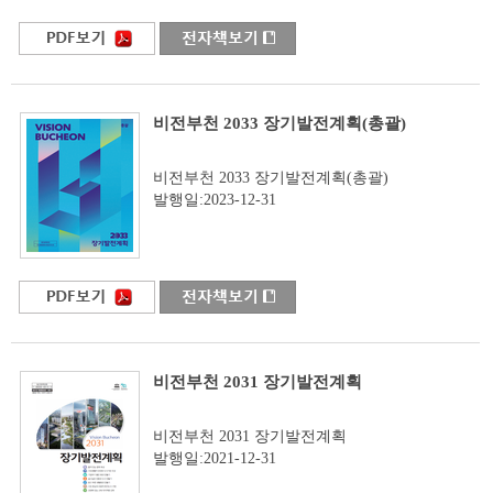
비전부천 2033 장기발전계획(총괄)
비전부천 2033 장기발전계획(총괄)
발행일:2023-12-31
비전부천 2031 장기발전계획
비전부천 2031 장기발전계획
발행일:2021-12-31