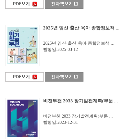
2025년 임신·출산·육아 종합정보책 ...
2025년 임신·출산·육아 종합정보책 ...
발행일:2025-03-12
비전부천 2033 장기발전계획(부문 ...
비전부천 2033 장기발전계획(부문 ...
발행일:2023-12-31