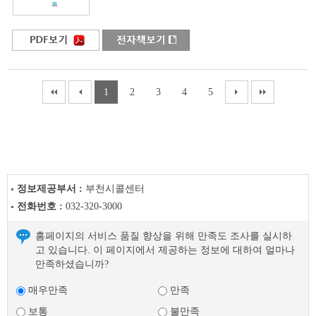
1
2
3
4
5
정보제공부서 :
부천시콜센터
전화번호 :
032-320-3000
홈페이지의 서비스 품질 향상을 위해 만족도 조사를 실시하
고 있습니다. 이 페이지에서 제공하는 정보에 대하여 얼마나
만족하셨습니까?
매우만족
만족
보통
불만족