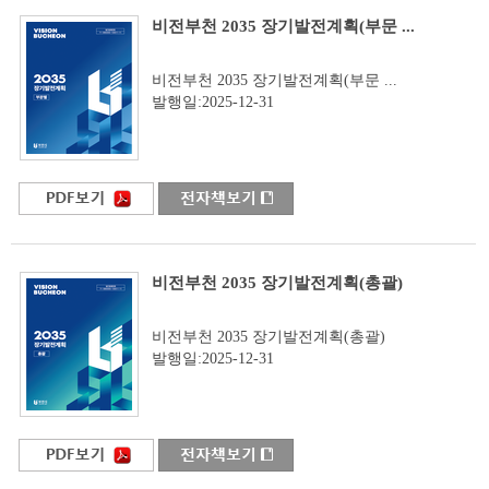
비전부천 2035 장기발전계획(부문 ...
비전부천 2035 장기발전계획(부문 ...
발행일:2025-12-31
비전부천 2035 장기발전계획(총괄)
비전부천 2035 장기발전계획(총괄)
발행일:2025-12-31