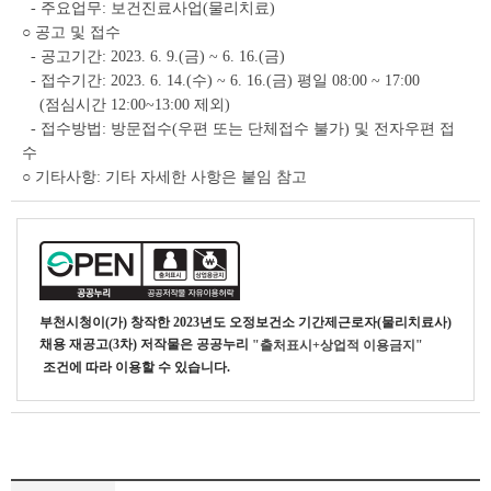
- 주요업무: 보건진료사업(물리치료)
○ 공고 및 접수
- 공고기간: 2023. 6. 9.(금) ~ 6. 16.(금)
- 접수기간: 2023. 6. 14.(수) ~ 6. 16.(금) 평일 08:00 ~ 17:00
(점심시간 12:00~13:00 제외)
- 접수방법: 방문접수(우편 또는 단체접수 불가) 및 전자우편 접
수
○ 기타사항: 기타 자세한 사항은 붙임 참고
부천시청
이(가) 창작한
2023년도 오정보건소 기간제근로자(물리치료사)
채용 재공고(3차)
저작물은 공공누리
"출처표시+상업적 이용금지"
조건에 따라 이용할 수 있습니다.
부