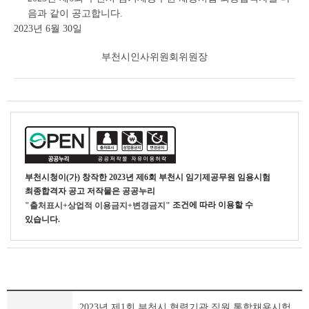
음과 같이 공고합니다.
2023년 6월 30일
부천시인사위원회위원장
부천시청
이(가) 창작한
2023년 제6회 부천시 임기제공무원 임용시험
최종합격자 공고
저작물은 공공누리
조건에 따라 이용할 수
"출처표시+상업적 이용금지+변경금지"
있습니다.
부
2023년 제1회 부천시 협력기관 직원 통합채용시험