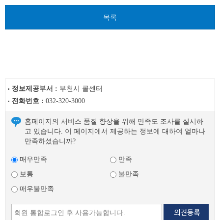
음
목록
글
정보제공부서 :
부천시 콜센터
전화번호 :
032-320-3000
홈페이지의 서비스 품질 향상을 위해 만족도 조사를 실시하
고 있습니다. 이 페이지에서 제공하는 정보에 대하여 얼마나
만족하셨습니까?
매우만족
만족
보통
불만족
매우불만족