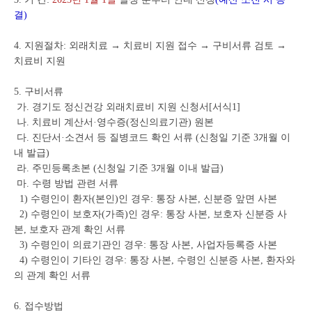
결)
4. 지원절차: 외래치료 → 치료비 지원 접수 → 구비서류 검토 →
치료비 지원
5. 구비서류
가. 경기도 정신건강 외래치료비 지원 신청서[서식1]
나. 치료비 계산서·영수증(정신의료기관) 원본
다. 진단서·소견서 등 질병코드 확인 서류 (신청일 기준 3개월 이
내 발급)
라. 주민등록초본 (신청일 기준 3개월 이내 발급)
마. 수령 방법 관련 서류
1) 수령인이 환자(본인)인 경우: 통장 사본, 신분증 앞면 사본
2) 수령인이 보호자(가족)인 경우: 통장 사본, 보호자 신분증 사
본, 보호자 관계 확인 서류
3) 수령인이 의료기관인 경우: 통장 사본, 사업자등록증 사본
4) 수령인이 기타인 경우: 통장 사본, 수령인 신분증 사본, 환자와
의 관계 확인 서류
6. 접수방법