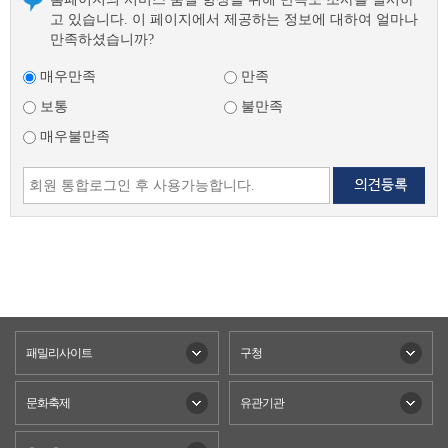
고 있습니다. 이 페이지에서 제공하는 정보에 대하여 얼마나
만족하셨습니까?
매우만족
만족
보통
불만족
매우불만족
패밀리사이트
구청
문화축제
유관기관