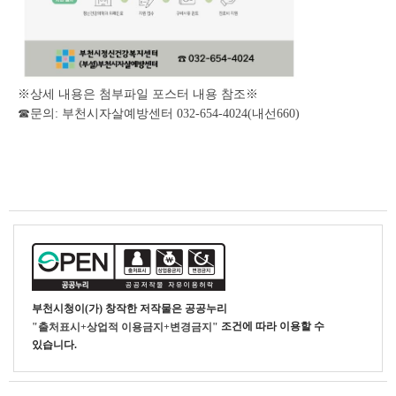
※상세 내용은 첨부파일 포스터 내용 참조※
☎문의: 부천시자살예방센터 032-654-4024(내선660)
부천시청
이(가) 창작한
저작물은 공공누리
조건에 따라 이용할 수
"출처표시+상업적 이용금지+변경금지"
있습니다.