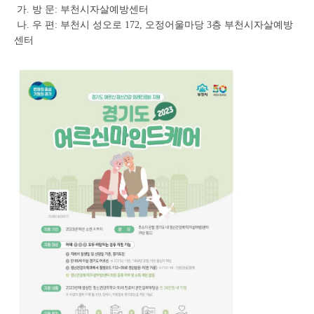
가. 방 문: 부천시자살예방센터
나. 우 편: 부천시 성오로 172, 오정어울마당 3층 부천시자살예방
센터