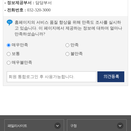
정보제공부서 :
담당부서
음
전화번호 :
032-320-3000
글
홈페이지의 서비스 품질 향상을 위해 만족도 조사를 실시하
고 있습니다. 이 페이지에서 제공하는 정보에 대하여 얼마나
만족하셨습니까?
매우만족
만족
보통
불만족
매우불만족
패밀리사이트
구청