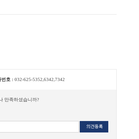
번호 :
032-625-5352,6342,7342
마나 만족하셨습니까?