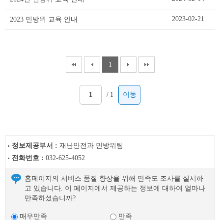
이
블
2023-02-21
2023 민방위 교육 안내
1
/
1
이동
정보제공부서 :
재난안전과 민방위팀
전화번호 :
032-625-4052
홈페이지의 서비스 품질 향상을 위해 만족도 조사를 실시하
고 있습니다. 이 페이지에서 제공하는 정보에 대하여 얼마나
만족하셨습니까?
매우만족
만족