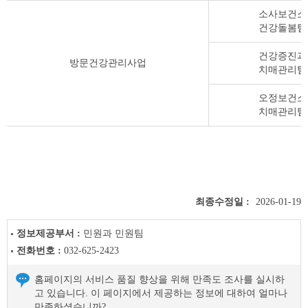
소사보건소
건강돌봄팀
건강증진과
방문건강관리사업
치매관리팀
오정보건소
치매관리팀
최종수정일 :
2026-01-19
정보제공부서 :
민원과 민원팀
전화번호 :
032-625-2423
홈페이지의 서비스 품질 향상을 위해 만족도 조사를 실시하
고 있습니다. 이 페이지에서 제공하는 정보에 대하여 얼마나
만족하셨습니까?