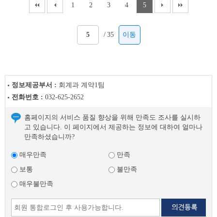
1
2
3
4
5
/
35
이동
정보제공부서 :
회계과 계약1팀
전화번호 :
032-625-2652
홈페이지의 서비스 품질 향상을 위해 만족도 조사를 실시하
고 있습니다. 이 페이지에서 제공하는 정보에 대하여 얼마나
만족하셨습니까?
매우만족
만족
보통
불만족
매우불만족