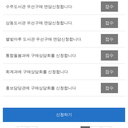
이
접수
수주도서관 우선구매 면담신청합니다.
블
접수
상동도서관 우선구매 면담신청합니다.
접수
별빛마루 도서관 우선구매 면담신청합니다.
접수
통합돌봄과에 구매상담회를 신청합니다
접수
회계과에 구매상담회를 신청합니다
접수
홍보담당관에 구매상담회를 신청합니다
신청하기