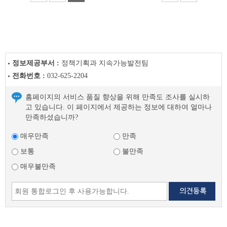
정보제공부서 :
정책기획과 지속가능발전팀
전화번호 :
032-625-2204
홈페이지의 서비스 품질 향상을 위해 만족도 조사를 실시하
고 있습니다. 이 페이지에서 제공하는 정보에 대하여 얼마나
만족하셨습니까?
매우만족
만족
보통
불만족
매우불만족