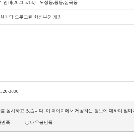
내(2023.5.18.) - 오정동,중동,심곡동
육한마당 모두그린 함께부천 개최
-320-3000
사를 실시하고 있습니다. 이 페이지에서 제공하는 정보에 대하여 얼
불만족
매우불만족