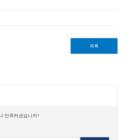
목록
마나 만족하셨습니까?