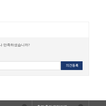
마나 만족하셨습니까?