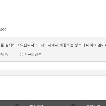
3000
사를 실시하고 있습니다. 이 페이지에서 제공하는 정보에 대하여 얼
불만족
매우불만족