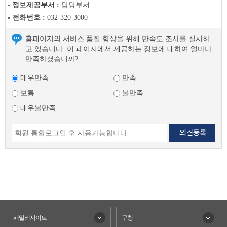
정보제공부서 :
담당부서
음
전화번호 :
032-320-3000
글
홈페이지의 서비스 품질 향상을 위해 만족도 조사를 실시하
고 있습니다. 이 페이지에서 제공하는 정보에 대하여 얼마나
만족하셨습니까?
매우만족
만족
보통
불만족
매우불만족
패밀리사이트
구청