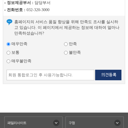
정보제공부서 :
담당부서
음
전화번호 :
032-320-3000
글
홈페이지의 서비스 품질 향상을 위해 만족도 조사를 실시하
고 있습니다. 이 페이지에서 제공하는 정보에 대하여 얼마나
만족하셨습니까?
매우만족
만족
보통
불만족
매우불만족
패밀리사이트
구청