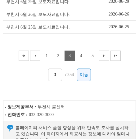
2026-06-29
부천시 6월 29일 보도자료입니다.
2026-06-26
부천시 6월 26일 보도자료입니다.
2026-06-25
부천시 6월 25일 보도자료입니다.
1
2
3
4
5
/
254
이동
정보제공부서 :
부천시 콜센터
전화번호 :
032-320-3000
홈페이지의 서비스 품질 향상을 위해 만족도 조사를 실시하
고 있습니다. 이 페이지에서 제공하는 정보에 대하여 얼마나