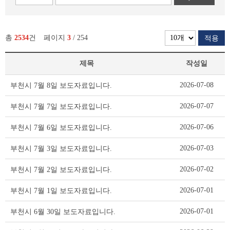
총
2534
건
페이지
3
/ 254
적용
제목
작성일
정
2026-07-08
부천시 7월 8일 보도자료입니다.
보
공
2026-07-07
부천시 7월 7일 보도자료입니다.
개
제
2026-07-06
부천시 7월 6일 보도자료입니다.
도
리
2026-07-03
부천시 7월 3일 보도자료입니다.
스
트
2026-07-02
부천시 7월 2일 보도자료입니다.
테
이
2026-07-01
부천시 7월 1일 보도자료입니다.
블
2026-07-01
부천시 6월 30일 보도자료입니다.