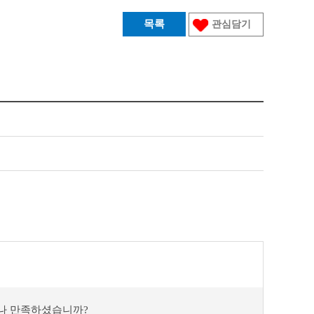
목록
관심담기
마나 만족하셨습니까?