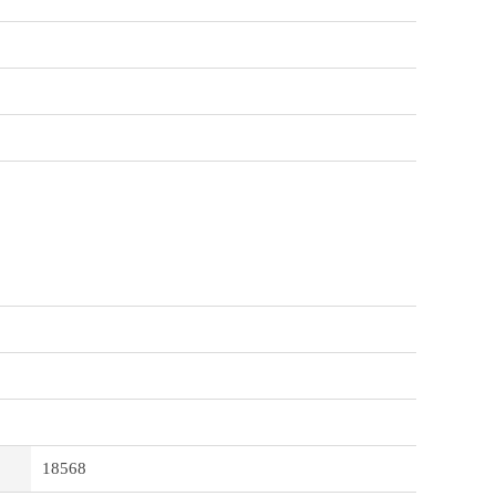
18568