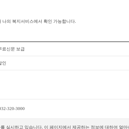
 나의 복지서비스에서 확인 가능합니다.
무료신문 보급
할인
032-320-3000
사를 실시하고 있습니다. 이 페이지에서 제공하는 정보에 대하여 얼