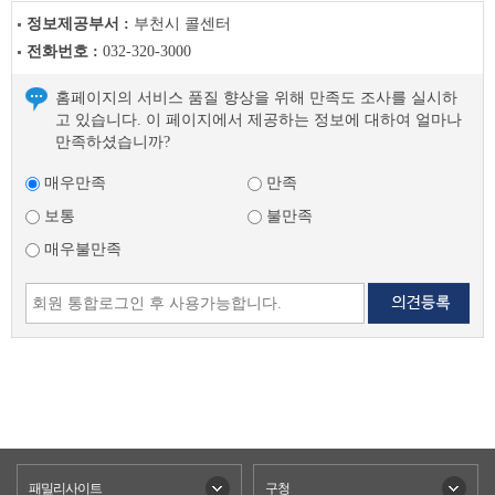
정보제공부서 :
부천시 콜센터
전화번호 :
032-320-3000
홈페이지의 서비스 품질 향상을 위해 만족도 조사를 실시하
고 있습니다. 이 페이지에서 제공하는 정보에 대하여 얼마나
만족하셨습니까?
매우만족
만족
보통
불만족
매우불만족
패밀리사이트
구청