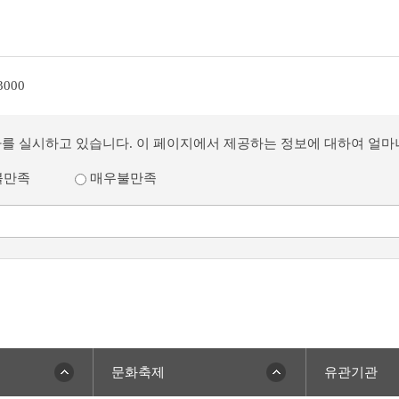
3000
사를 실시하고 있습니다. 이 페이지에서 제공하는 정보에 대하여 얼
불만족
매우불만족
문화축제
유관기관