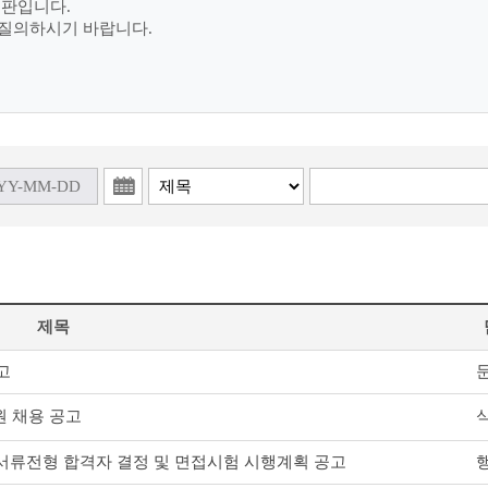
시판입니다.
 질의하시기 바랍니다.
제목
고
 채용 공고
 서류전형 합격자 결정 및 면접시험 시행계획 공고