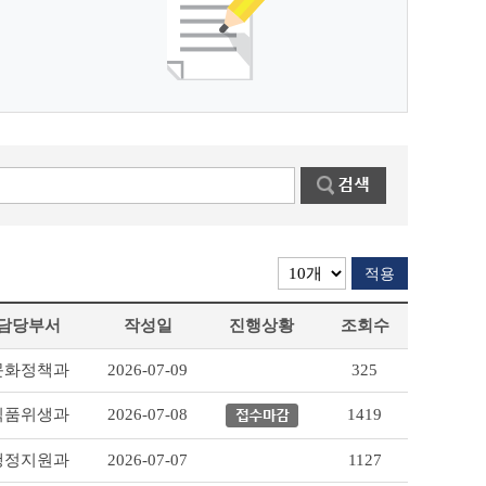
적용
담당부서
작성일
진행상황
조회수
문화정책과
2026-07-09
325
식품위생과
2026-07-08
1419
행정지원과
2026-07-07
1127