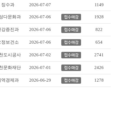
징수과
2026-07-07
1149
성다문화과
2026-07-06
1928
건강증진과
2026-07-06
822
오정보건소
2026-07-06
654
천도시공사
2026-07-02
2741
천문화재단
2026-07-01
2426
지역경제과
2026-06-29
1278