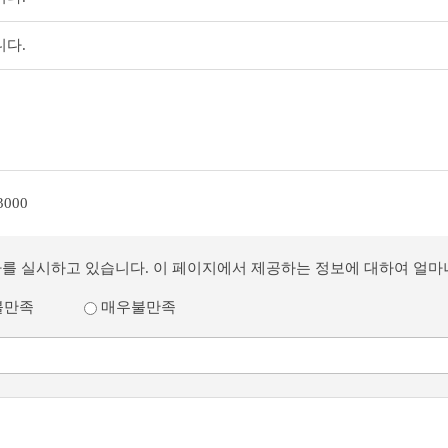
니다.
3000
사를 실시하고 있습니다. 이 페이지에서 제공하는 정보에 대하여 얼
불만족
매우불만족