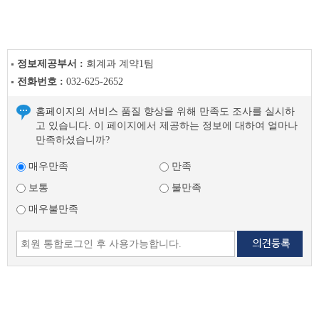
정보제공부서 :
회계과 계약1팀
전화번호 :
032-625-2652
홈페이지의 서비스 품질 향상을 위해 만족도 조사를 실시하
고 있습니다. 이 페이지에서 제공하는 정보에 대하여 얼마나
만족하셨습니까?
매우만족
만족
보통
불만족
매우불만족