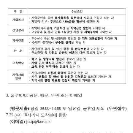
3. 접수방법: 공문, 방문, 우편 또는 이메일
(방문제출)
평일 09:00~18:00 토·일요일, 공휴일 제외
(우편접수)
7.22.(수) 18시까지 도착분에 한함
(이메일)
justp@korea.kr