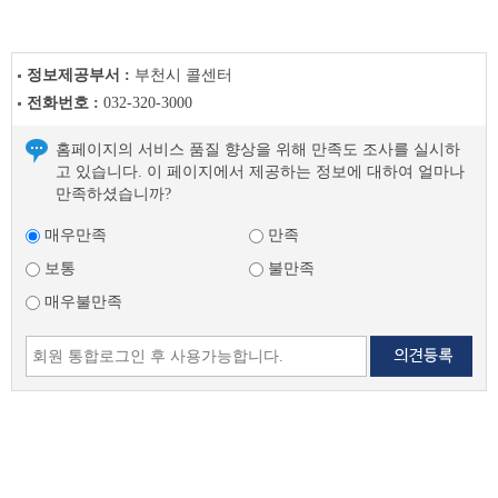
정보제공부서 :
부천시 콜센터
전화번호 :
032-320-3000
홈페이지의 서비스 품질 향상을 위해 만족도 조사를 실시하
고 있습니다. 이 페이지에서 제공하는 정보에 대하여 얼마나
만족하셨습니까?
매우만족
만족
보통
불만족
매우불만족