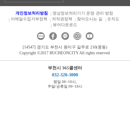
개인정보처리방침
영상정보처리기기 운영·관리 방침
이메일수집거부정책
저작권정책
찾아오시는 길
조직도
뷰어다운로드
[14547] 경기도 부천시 원미구 길주로 210(중동)
Copyright ©2017 BUCHEONCITY All rights reserved.
부천시 365콜센터
032-320-3000
평일 08~19시,
주말/공휴일 09~18시