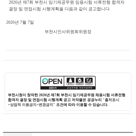
2026년 제7회 부천시 임기제공무원 임용시험 서류전형 합격자
결정 및 면접시험 시행계획을 다음과 같이 공고합니다.
2026년 7월 7일
부천시인사위원회위원장
부천시청이 창작한 2026년 제7회 부천시 임기제공무원 채용시험 서류전형
합격자 결정 및 면접시험 시행계획 공고 저작물은 공공누리
"출처표시
+상업적 이용금지+변경금지"
조건에 따라 이용할 수 있습니다.
부