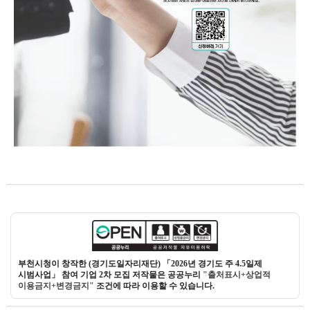
부천시청이 창작한 (경기도일자리재단) 「2026년 경기도 주 4.5일제
시범사업」 참여 기업 2차 모집 저작물은 공공누리
"출처표시+상업적
이용금지+변경금지"
조건에 따라 이용할 수 있습니다.