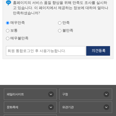
홈페이지의 서비스 품질 향상을 위해 만족도 조사를 실시하
고 있습니다. 이 페이지에서 제공하는 정보에 대하여 얼마나
만족하셨습니까?
매우만족
만족
보통
불만족
매우불만족
패밀리사이트
구청
문화축제
유관기관