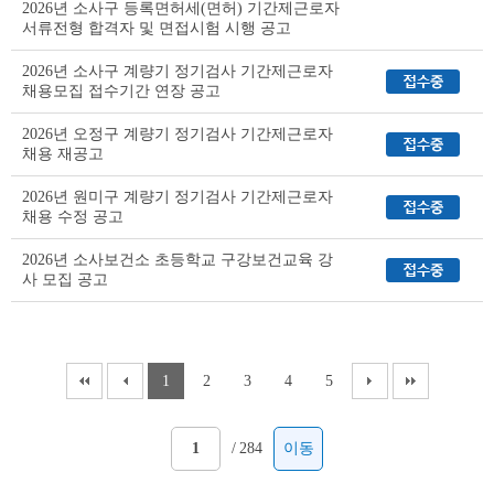
2026년 소사구 등록면허세(면허) 기간제근로자
이
서류전형 합격자 및 면접시험 시행 공고
블
2026년 소사구 계량기 정기검사 기간제근로자
채용모집 접수기간 연장 공고
2026년 오정구 계량기 정기검사 기간제근로자
채용 재공고
2026년 원미구 계량기 정기검사 기간제근로자
채용 수정 공고
2026년 소사보건소 초등학교 구강보건교육 강
사 모집 공고
1
2
3
4
5
/
284
이동