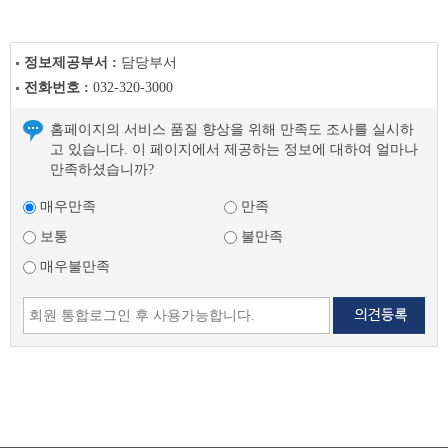
정보제공부서 :
담당부서
전화번호 :
032-320-3000
홈페이지의 서비스 품질 향상을 위해 만족도 조사를 실시하
고 있습니다. 이 페이지에서 제공하는 정보에 대하여 얼마나
만족하셨습니까?
매우만족
만족
보통
불만족
매우불만족