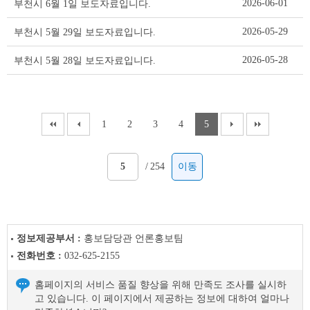
2026-06-01
부천시 6월 1일 보도자료입니다.
2026-05-29
부천시 5월 29일 보도자료입니다.
2026-05-28
부천시 5월 28일 보도자료입니다.
1
2
3
4
5
/
254
이동
정보제공부서 :
홍보담당관 언론홍보팀
전화번호 :
032-625-2155
홈페이지의 서비스 품질 향상을 위해 만족도 조사를 실시하
고 있습니다. 이 페이지에서 제공하는 정보에 대하여 얼마나