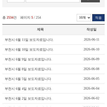
총
2534
건
페이지
5
/ 254
적용
제목
작성일
보
2026-06-11
부천시 6월 11일 보도자료입니다.
도
자
2026-06-10
부천시 6월 10일 보도자료입니다.
료
리
2026-06-09
부천시 6월 9일 보도자료입니다.
스
트
2026-06-08
부천시 6월 8일 보도자료입니다.
테
이
2026-06-05
부천시 6월 5일 보도자료입니다
블
2026-06-04
부천시 6월 4일 보도자료입니다.
2026-06-02
부천시 6월 2일 보도자료입니다.