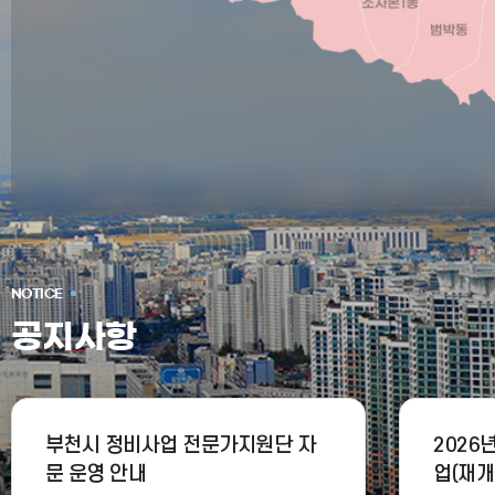
NOTICE
공지사항
부천시 정비사업 전문가지원단 자
2026
문 운영 안내
업(재개