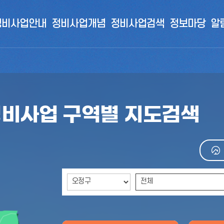
정비사업안내
정비사업개념
정비사업검색
정보마당
알
비사업 구역별 지도검색